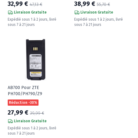
32,99 €
38,99 €
47,13 €
55,70 €
Livraison Gratuite
Livraison Gratuite
Expédié sous 1 à 2 jours, livré
Expédié sous 1 à 2 jours, livré
sous 7 à 21 jours
sous 7 à 21 jours
AB700 Pour ZTE
PH700/PH790/Z9
Réduction -30%
27,99 €
39,99 €
Livraison Gratuite
Expédié sous 1 à 2 jours, livré
sous 7 à 21 jours