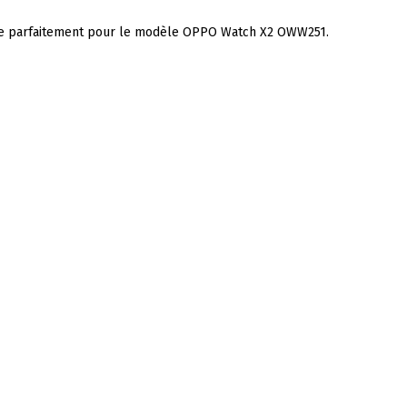
onne parfaitement pour le modèle OPPO Watch X2 OWW251.