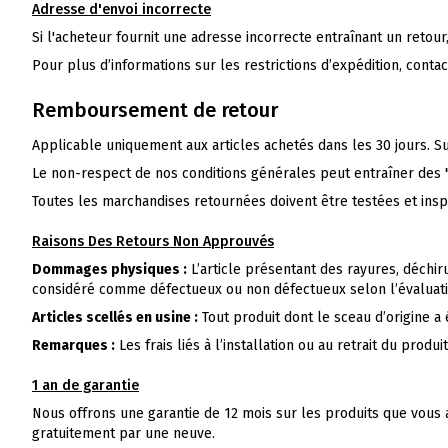
Adresse d'envoi incorrecte
Si l'acheteur fournit une adresse incorrecte entraînant un retour
Pour plus d’informations sur les restrictions d’expédition, conta
Remboursement de retour
Applicable uniquement aux articles achetés dans les 30 jours. S
Le non-respect de nos conditions générales peut entraîner d
Toutes les marchandises retournées doivent être testées et insp
Raisons Des Retours Non Approuvés
Dommages physiques :
L’article présentant des rayures, déchiru
considéré comme défectueux ou non défectueux selon l’évaluati
Articles scellés en usine :
Tout produit dont le sceau d’origine a
Remarques :
Les frais liés à l’installation ou au retrait du produ
1 an de garantie
Nous offrons une garantie de 12 mois sur les produits que vous 
gratuitement par une neuve.