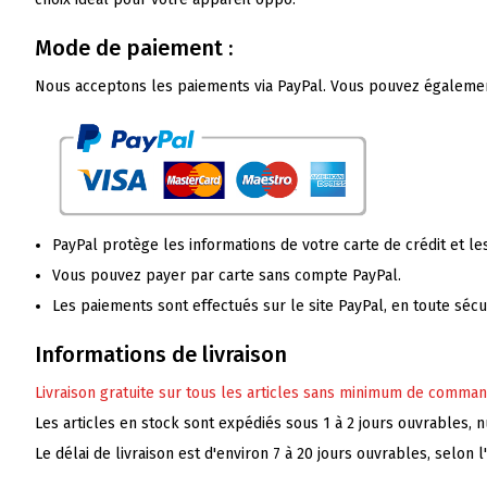
Mode de paiement :
Nous acceptons les paiements via PayPal. Vous pouvez également u
PayPal protège les informations de votre carte de crédit et les
Vous pouvez payer par carte sans compte PayPal.
Les paiements sont effectués sur le site PayPal, en toute sécur
Informations de livraison
Livraison gratuite sur tous les articles sans minimum de comman
Les articles en stock sont expédiés sous 1 à 2 jours ouvrables, 
Le délai de livraison est d'environ 7 à 20 jours ouvrables, selon 