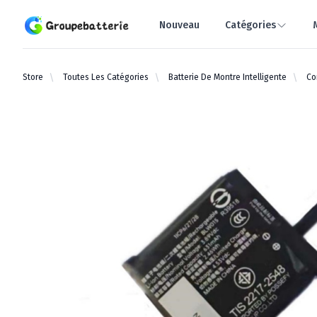
Groupebatterie.com
Nouveau
Catégories
Store
Toutes Les Catégories
Batterie De Montre Intelligente
Co