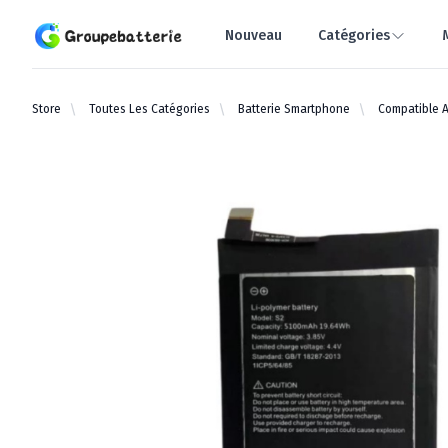
Groupebatterie.com
Nouveau
Catégories
Store
Toutes Les Catégories
Batterie Smartphone
Compatible A