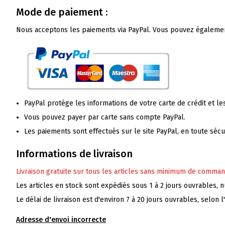
Mode de paiement :
Nous acceptons les paiements via PayPal. Vous pouvez également u
PayPal protège les informations de votre carte de crédit et les
Vous pouvez payer par carte sans compte PayPal.
Les paiements sont effectués sur le site PayPal, en toute sécur
Informations de livraison
Livraison gratuite sur tous les articles sans minimum de comman
Les articles en stock sont expédiés sous 1 à 2 jours ouvrables, 
Le délai de livraison est d'environ 7 à 20 jours ouvrables, selon 
Adresse d'envoi incorrecte