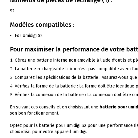
S2
Modèles compatibles :
For Umidigi S2
Pour maximiser la performance de votre bat
Gérez une batterie interne non amovible à l'aide d'outils et p
La batterie rechargeable Li-ion n’est pas compatible avec d’a
Comparez les spécifications de la batterie : Assurez-vous que 
Vérifiez la forme de la batterie : La forme doit être identique 
Vérifiez la connexion de la batterie : La connexion doit être 
En suivant ces conseils et en choisissant une
batterie pour umid
son bon fonctionnement.
Optez pour la batterie pour umidigi S2 pour une performance fiabl
choix idéal pour votre appareil umidigi.