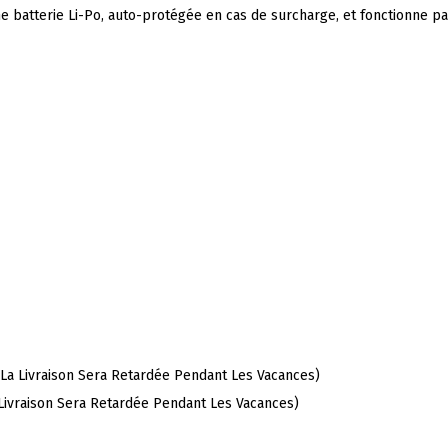
e batterie Li-Po, auto-protégée en cas de surcharge, et fonctionne p
 (La Livraison Sera Retardée Pendant Les Vacances)
a Livraison Sera Retardée Pendant Les Vacances)