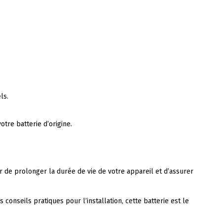
ls.
tre batterie d’origine.
r de prolonger la durée de vie de votre appareil et d’assurer
onseils pratiques pour l’installation, cette batterie est le