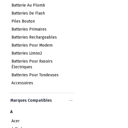
Batterie Au Plomb
Batteries De Flash
Piles Bouton
Batteries Primaires
Batteries Rechargeables
Batteries Pour Modem
Batteries Limno2
Batteries Pour Rasoirs
Électriques
Batteries Pour Tondeuses
Accessoires
Marques Compatibles
A
Acer