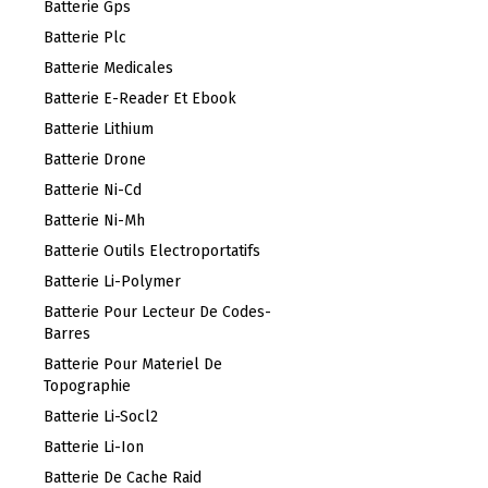
Batterie Gps
Batterie Plc
Batterie Medicales
Batterie E-Reader Et Ebook
Batterie Lithium
Batterie Drone
Batterie Ni-Cd
Batterie Ni-Mh
Batterie Outils Electroportatifs
Batterie Li-Polymer
Batterie Pour Lecteur De Codes-
Barres
Batterie Pour Materiel De
Topographie
Batterie Li-Socl2
Batterie Li-Ion
Batterie De Cache Raid