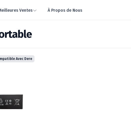
Meilleures Ventes
À Propos de Nous
ortable
mpatible Avec Dere