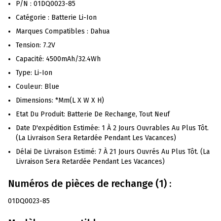
P/N : 01DQ0023-85
Catégorie : Batterie Li-Ion
Marques Compatibles : Dahua
Tension: 7.2V
Capacité: 4500mAh/32.4Wh
Type: Li-Ion
Couleur: Blue
Dimensions: *mm(L X W X H)
Etat Du Produit: Batterie De Rechange, Tout Neuf
Date D'expédition Estimée: 1 À 2 Jours Ouvrables Au Plus Tôt.
(La Livraison Sera Retardée Pendant Les Vacances)
Délai De Livraison Estimé: 7 À 21 Jours Ouvrés Au Plus Tôt. (La
Livraison Sera Retardée Pendant Les Vacances)
Numéros de pièces de rechange (1) :
01DQ0023-85