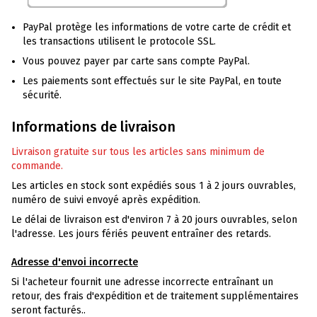
PayPal protège les informations de votre carte de crédit et
les transactions utilisent le protocole SSL.
Vous pouvez payer par carte sans compte PayPal.
Les paiements sont effectués sur le site PayPal, en toute
sécurité.
Informations de livraison
Livraison gratuite sur tous les articles sans minimum de
commande.
Les articles en stock sont expédiés sous 1 à 2 jours ouvrables,
numéro de suivi envoyé après expédition.
Le délai de livraison est d'environ 7 à 20 jours ouvrables, selon
l'adresse. Les jours fériés peuvent entraîner des retards.
Adresse d'envoi incorrecte
Si l'acheteur fournit une adresse incorrecte entraînant un
retour, des frais d'expédition et de traitement supplémentaires
seront facturés..