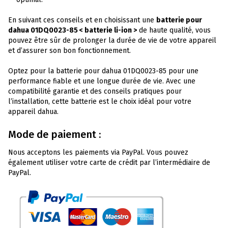
En suivant ces conseils et en choisissant une
batterie pour
dahua 01DQ0023-85 < batterie li-ion >
de haute qualité, vous
pouvez être sûr de prolonger la durée de vie de votre appareil
et d’assurer son bon fonctionnement.
Optez pour la batterie pour dahua 01DQ0023-85 pour une
performance fiable et une longue durée de vie. Avec une
compatibilité garantie et des conseils pratiques pour
l’installation, cette batterie est le choix idéal pour votre
appareil dahua.
Mode de paiement :
Nous acceptons les paiements via PayPal. Vous pouvez
également utiliser votre carte de crédit par l’intermédiaire de
PayPal.