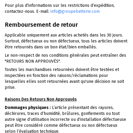
Pour plus d’informations sur les restrictions d’expédition,
contactez-nous. E-mail:
info@groupebatterie.com
Remboursement de retour
Applicable uniquement aux articles achetés dans les 30 jours.
Surtout, défectueux ou non défectueux, tous les articles doivent
être retournés dans un bon état/bien emballés.
Le non-respect de nos conditions générales peut entraîner des
"RETOURS NON APPROUVÉS".
Toutes les marchandises retournées doivent être testées et
inspectées en fonction des raisons/réclamations pour
lesquelles elles sont retournées avant qu'une décision ne soit
prise.
Raisons Des Retours Non Approuvés
Dommages physiques :
L’article présentant des rayures,
déchirures, traces d’humidité, brûlures, gonflements ou tout
autre signe d’utilisation incorrecte ou d’installation défectueuse
peut être considéré comme défectueux ou non défectueux
selon l’évaluation technique.