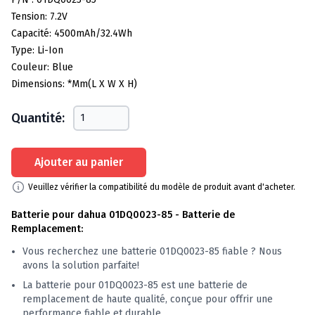
Tension: 7.2V
Capacité: 4500mAh/32.4Wh
Type: Li-Ion
Couleur: Blue
Dimensions: *mm(L X W X H)
Quantité:
Ajouter au panier
Veuillez vérifier la compatibilité du modèle de produit avant d'acheter.
Batterie pour dahua 01DQ0023-85 - Batterie de
Remplacement:
Vous recherchez une batterie 01DQ0023-85 fiable ? Nous
avons la solution parfaite!
La batterie pour 01DQ0023-85 est une batterie de
remplacement de haute qualité, conçue pour offrir une
performance fiable et durable.