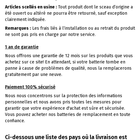
Articles scellés en usine :
Tout produit dont le sceau d’origine a
été ouvert ou altéré ne pourra être retourné, sauf exception
clairement indiquée.
Remarques :
Les frais liés à l’installation ou au retrait du produit
ne sont pas pris en charge par notre service.
1 an de garantie
Nous offrons une garantie de 12 mois sur les produits que vous
achetez sur ce site! En attendant, si votre batterie tombe en
panne à cause de problèmes de qualité, nous la remplacerons
gratuitement par une neuve.
Paiement 100% sécurisé
Nous nous concentrons sur la protection des informations
personnelles et nous avons pris toutes les mesures pour
garantir que votre expérience d'achat est sûre et sécurisée.
Vous pouvez acheter nos batteries de remplacement en toute
confiance.
Ci-dessous une liste des pays où la livraison est