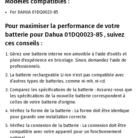
Modèles compatibles :
For DAHUA 01DQ0023-85
Pour maximiser la performance de votre
batterie pour
Dahua
01DQ0023-85 , suivez
ces conseils :
Gérez une batterie interne non amovible à l'aide d'outils et
plein d'expérience en bricolage. Sinon, demandez l'aide de
professionnels.
La batterie rechargeable Li-ion n’est pas compatible avec
d’autres types de batteries, comme ni-mh, ni-cd.
Comparez les spécifications de la batterie : Assurez-vous que
les spécifications de la nouvelle batterie correspondent à
celles de votre batterie d’origine.
Vérifiez la forme de la batterie : La forme doit être identique
pour garantir une installation correcte.
Vérifiez la connexion de la batterie : La connexion doit être
compatible avec votre appareil pour un fonctionnement
optimal.