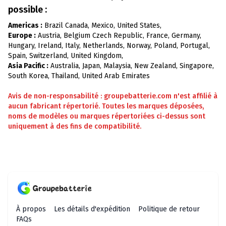
possible :
Americas :
Brazil Canada, Mexico, United States,
Europe :
Austria, Belgium Czech Republic, France, Germany,
Hungary, Ireland, Italy, Netherlands, Norway, Poland, Portugal,
Spain, Switzerland, United Kingdom,
Asia Pacific :
Australia, Japan, Malaysia, New Zealand, Singapore,
South Korea, Thailand, United Arab Emirates
Avis de non-responsabilité : groupebatterie.com n'est affilié à
aucun fabricant répertorié. Toutes les marques déposées,
noms de modèles ou marques répertoriées ci-dessus sont
uniquement à des fins de compatibilité.
À propos
Les détails d'expédition
Politique de retour
FAQs