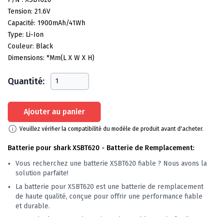
Tension: 21.6V
Capacité: 1900mAh/41Wh
Type: Li-Ion
Couleur: Black
Dimensions: *mm(L X W X H)
Quantité:
Ajouter au panier
Veuillez vérifier la compatibilité du modèle de produit avant d'acheter.
Batterie pour shark XSBT620 - Batterie de Remplacement:
Vous recherchez une batterie XSBT620 fiable ? Nous avons la
solution parfaite!
La batterie pour XSBT620 est une batterie de remplacement
de haute qualité, conçue pour offrir une performance fiable
et durable.