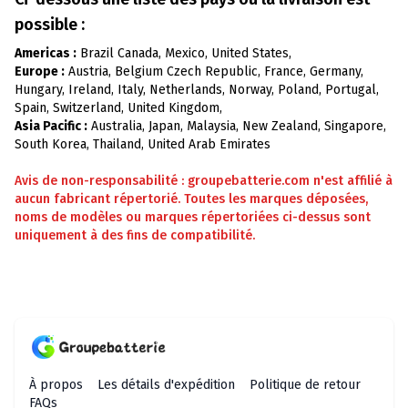
possible :
Americas :
Brazil Canada, Mexico, United States,
Europe :
Austria, Belgium Czech Republic, France, Germany,
Hungary, Ireland, Italy, Netherlands, Norway, Poland, Portugal,
Spain, Switzerland, United Kingdom,
Asia Pacific :
Australia, Japan, Malaysia, New Zealand, Singapore,
South Korea, Thailand, United Arab Emirates
Avis de non-responsabilité : groupebatterie.com n'est affilié à
aucun fabricant répertorié. Toutes les marques déposées,
noms de modèles ou marques répertoriées ci-dessus sont
uniquement à des fins de compatibilité.
À propos
Les détails d'expédition
Politique de retour
FAQs