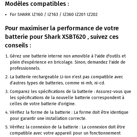
Modèles compatibles :
For SHARK IZ160 / IZ163 / IZ360 IZ201 IZ202
Pour maximiser la performance de votre
batterie pour
Shark
XSBT620 , suivez ces
conseils :
Gérez une batterie interne non amovible à l'aide d'outils et
plein d'expérience en bricolage. Sinon, demandez l'aide de
professionnels.
La batterie rechargeable Li-ion n’est pas compatible avec
d’autres types de batteries, comme ni-mh, ni-cd.
Comparez les spécifications de la batterie : Assurez-vous que
les spécifications de la nouvelle batterie correspondent à
celles de votre batterie d’origine.
Vérifiez la forme de la batterie : La forme doit être identique
pour garantir une installation correcte.
Vérifiez la connexion de la batterie : La connexion doit être
compatible avec votre appareil pour un fonctionnement