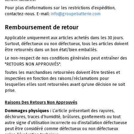
Pour plus d’informations sur les restrictions d’expédition,
contactez-nous. E-mail:
info@groupebatterie.com
Remboursement de retour
Applicable uniquement aux articles achetés dans les 30 jours.
Surtout, défectueux ou non défectueux, tous les articles doivent
être retournés dans un bon état/bien emballés.
Le non-respect de nos conditions générales peut entraîner des
"RETOURS NON APPROUVÉS".
Toutes les marchandises retournées doivent être testées et
inspectées en fonction des raisons/réclamations pour
lesquelles elles sont retournées avant qu'une décision ne soit
prise.
Raisons Des Retours Non Approuvés
Dommages physiques :
L’article présentant des rayures,
déchirures, traces d’humidité, brûlures, gonflements ou tout
autre signe d’utilisation incorrecte ou d’installation défectueuse
peut être considéré comme défectueux ou non défectueux