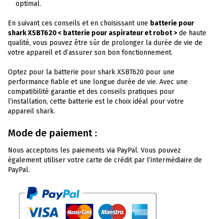
optimal.
En suivant ces conseils et en choisissant une
batterie pour
shark XSBT620 < batterie pour aspirateur et robot >
de haute
qualité, vous pouvez être sûr de prolonger la durée de vie de
votre appareil et d’assurer son bon fonctionnement.
Optez pour la batterie pour shark XSBT620 pour une
performance fiable et une longue durée de vie. Avec une
compatibilité garantie et des conseils pratiques pour
l’installation, cette batterie est le choix idéal pour votre
appareil shark.
Mode de paiement :
Nous acceptons les paiements via PayPal. Vous pouvez
également utiliser votre carte de crédit par l’intermédiaire de
PayPal.