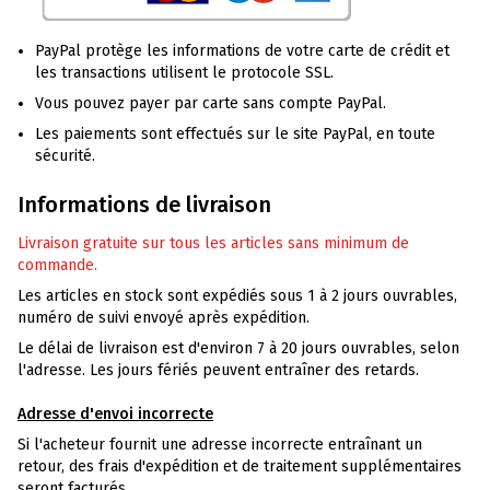
PayPal protège les informations de votre carte de crédit et
les transactions utilisent le protocole SSL.
Vous pouvez payer par carte sans compte PayPal.
Les paiements sont effectués sur le site PayPal, en toute
sécurité.
Informations de livraison
Livraison gratuite sur tous les articles sans minimum de
commande.
Les articles en stock sont expédiés sous 1 à 2 jours ouvrables,
numéro de suivi envoyé après expédition.
Le délai de livraison est d'environ 7 à 20 jours ouvrables, selon
l'adresse. Les jours fériés peuvent entraîner des retards.
Adresse d'envoi incorrecte
Si l'acheteur fournit une adresse incorrecte entraînant un
retour, des frais d'expédition et de traitement supplémentaires
seront facturés..