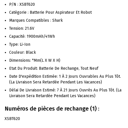
P/N : XSBT620
Catégorie : Batterie Pour Aspirateur Et Robot
Marques Compatibles : Shark
Tension: 21.6V
Capacité: 1900mAh/41Wh
Type: Li-Ion
Couleur: Black
Dimensions: *mm(L X W X H)
Etat Du Produit: Batterie De Rechange, Tout Neuf
Date D'expédition Estimée: 1 À 2 Jours Ouvrables Au Plus Tôt.
(La Livraison Sera Retardée Pendant Les Vacances)
Délai De Livraison Estimé: 7 À 21 Jours Ouvrés Au Plus Tôt. (La
Livraison Sera Retardée Pendant Les Vacances)
Numéros de pièces de rechange (1) :
XSBT620