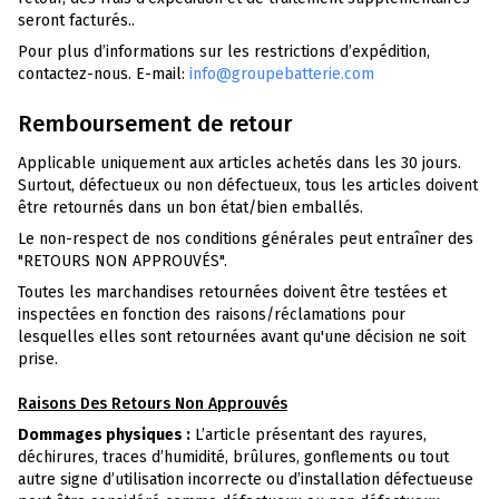
seront facturés..
Pour plus d’informations sur les restrictions d’expédition,
contactez-nous. E-mail:
info@groupebatterie.com
Remboursement de retour
Applicable uniquement aux articles achetés dans les 30 jours.
Surtout, défectueux ou non défectueux, tous les articles doivent
être retournés dans un bon état/bien emballés.
Le non-respect de nos conditions générales peut entraîner des
"RETOURS NON APPROUVÉS".
Toutes les marchandises retournées doivent être testées et
inspectées en fonction des raisons/réclamations pour
lesquelles elles sont retournées avant qu'une décision ne soit
prise.
Raisons Des Retours Non Approuvés
Dommages physiques :
L’article présentant des rayures,
déchirures, traces d’humidité, brûlures, gonflements ou tout
autre signe d’utilisation incorrecte ou d’installation défectueuse