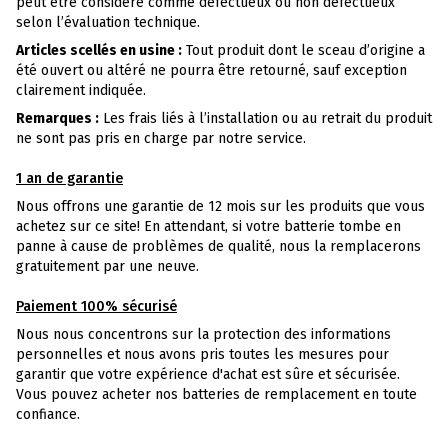
peut être considéré comme défectueux ou non défectueux
selon l’évaluation technique.
Articles scellés en usine :
Tout produit dont le sceau d’origine a
été ouvert ou altéré ne pourra être retourné, sauf exception
clairement indiquée.
Remarques :
Les frais liés à l’installation ou au retrait du produit
ne sont pas pris en charge par notre service.
1 an de garantie
Nous offrons une garantie de 12 mois sur les produits que vous
achetez sur ce site! En attendant, si votre batterie tombe en
panne à cause de problèmes de qualité, nous la remplacerons
gratuitement par une neuve.
Paiement 100% sécurisé
Nous nous concentrons sur la protection des informations
personnelles et nous avons pris toutes les mesures pour
garantir que votre expérience d'achat est sûre et sécurisée.
Vous pouvez acheter nos batteries de remplacement en toute
confiance.