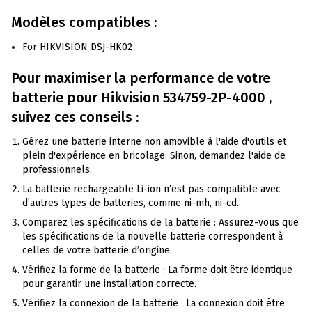
Modèles compatibles :
For HIKVISION DSJ-HK02
Pour maximiser la performance de votre
batterie pour
Hikvision
534759-2P-4000 ,
suivez ces conseils :
Gérez une batterie interne non amovible à l'aide d'outils et
plein d'expérience en bricolage. Sinon, demandez l'aide de
professionnels.
La batterie rechargeable Li-ion n’est pas compatible avec
d’autres types de batteries, comme ni-mh, ni-cd.
Comparez les spécifications de la batterie : Assurez-vous que
les spécifications de la nouvelle batterie correspondent à
celles de votre batterie d’origine.
Vérifiez la forme de la batterie : La forme doit être identique
pour garantir une installation correcte.
Vérifiez la connexion de la batterie : La connexion doit être