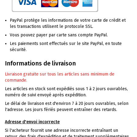
PayPal protège les informations de votre carte de crédit et
les transactions utilisent le protocole SSL.
Vous pouvez payer par carte sans compte PayPal.
Les paiements sont effectués sur le site PayPal, en toute
sécurité.
Informations de livraison
Livraison gratuite sur tous les articles sans minimum de
commande.
Les articles en stock sont expédiés sous 1 à 2 jours ouvrables,
numéro de suivi envoyé après expédition.
Le délai de livraison est d'environ 7 à 20 jours ouvrables, selon
l'adresse. Les jours fériés peuvent entraîner des retards.
Adresse d'envoi incorrecte
Si l'acheteur fournit une adresse incorrecte entraînant un
retour, des frais d'expédition et de traitement supplémentaires