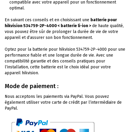
compatible avec votre appareil pour un fonctionnement
optimal.
En suivant ces conseils et en choisissant une
batterie pour
hikvision 534759-2P-4000 < batterie li-ion >
de haute qualité,
vous pouvez être sûr de prolonger la durée de vie de votre
appareil et d’assurer son bon fonctionnement.
Optez pour la batterie pour hikvision 534759-2P-4000 pour une
performance fiable et une longue durée de vie. Avec une
compatibilité garantie et des conseils pratiques pour
l’installation, cette batterie est le choix idéal pour votre
appareil hikvision.
Mode de paiement :
Nous acceptons les paiements via PayPal. Vous pouvez
également utiliser votre carte de crédit par l’intermédiaire de
PayPal.