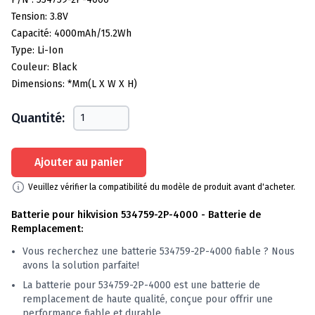
Tension: 3.8V
Capacité: 4000mAh/15.2Wh
Type: Li-Ion
Couleur: Black
Dimensions: *mm(L X W X H)
Quantité:
Ajouter au panier
Veuillez vérifier la compatibilité du modèle de produit avant d'acheter.
Batterie pour hikvision 534759-2P-4000 - Batterie de
Remplacement:
Vous recherchez une batterie 534759-2P-4000 fiable ? Nous
avons la solution parfaite!
La batterie pour 534759-2P-4000 est une batterie de
remplacement de haute qualité, conçue pour offrir une
performance fiable et durable.