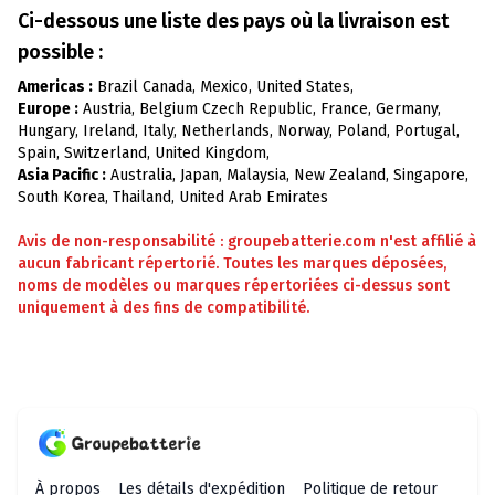
Ci-dessous une liste des pays où la livraison est
possible :
Americas :
Brazil Canada, Mexico, United States,
Europe :
Austria, Belgium Czech Republic, France, Germany,
Hungary, Ireland, Italy, Netherlands, Norway, Poland, Portugal,
Spain, Switzerland, United Kingdom,
Asia Pacific :
Australia, Japan, Malaysia, New Zealand, Singapore,
South Korea, Thailand, United Arab Emirates
Avis de non-responsabilité : groupebatterie.com n'est affilié à
aucun fabricant répertorié. Toutes les marques déposées,
noms de modèles ou marques répertoriées ci-dessus sont
uniquement à des fins de compatibilité.
À propos
Les détails d'expédition
Politique de retour