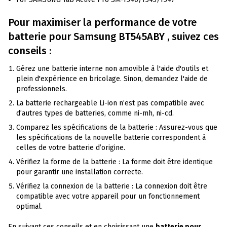
Pour maximiser la performance de votre
batterie pour
Samsung
BT545ABY , suivez ces
conseils :
Gérez une batterie interne non amovible à l'aide d'outils et
plein d'expérience en bricolage. Sinon, demandez l'aide de
professionnels.
La batterie rechargeable Li-ion n’est pas compatible avec
d’autres types de batteries, comme ni-mh, ni-cd.
Comparez les spécifications de la batterie : Assurez-vous que
les spécifications de la nouvelle batterie correspondent à
celles de votre batterie d’origine.
Vérifiez la forme de la batterie : La forme doit être identique
pour garantir une installation correcte.
Vérifiez la connexion de la batterie : La connexion doit être
compatible avec votre appareil pour un fonctionnement
optimal.
En suivant ces conseils et en choisissant une
batterie pour