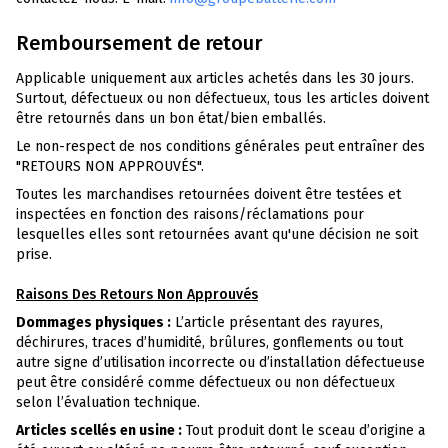
Remboursement de retour
Applicable uniquement aux articles achetés dans les 30 jours.
Surtout, défectueux ou non défectueux, tous les articles doivent
être retournés dans un bon état/bien emballés.
Le non-respect de nos conditions générales peut entraîner des
"RETOURS NON APPROUVÉS".
Toutes les marchandises retournées doivent être testées et
inspectées en fonction des raisons/réclamations pour
lesquelles elles sont retournées avant qu'une décision ne soit
prise.
Raisons Des Retours Non Approuvés
Dommages physiques :
L’article présentant des rayures,
déchirures, traces d’humidité, brûlures, gonflements ou tout
autre signe d’utilisation incorrecte ou d’installation défectueuse
peut être considéré comme défectueux ou non défectueux
selon l’évaluation technique.
Articles scellés en usine :
Tout produit dont le sceau d’origine a