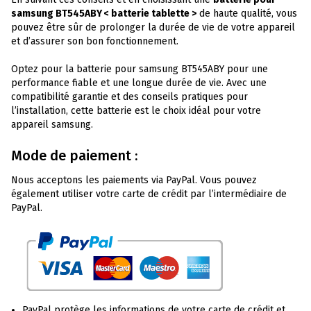
samsung BT545ABY < batterie tablette >
de haute qualité, vous
pouvez être sûr de prolonger la durée de vie de votre appareil
et d’assurer son bon fonctionnement.
Optez pour la batterie pour samsung BT545ABY pour une
performance fiable et une longue durée de vie. Avec une
compatibilité garantie et des conseils pratiques pour
l’installation, cette batterie est le choix idéal pour votre
appareil samsung.
Mode de paiement :
Nous acceptons les paiements via PayPal. Vous pouvez
également utiliser votre carte de crédit par l’intermédiaire de
PayPal.
PayPal protège les informations de votre carte de crédit et