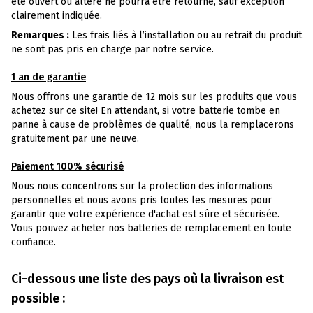
été ouvert ou altéré ne pourra être retourné, sauf exception
clairement indiquée.
Remarques :
Les frais liés à l’installation ou au retrait du produit
ne sont pas pris en charge par notre service.
1 an de garantie
Nous offrons une garantie de 12 mois sur les produits que vous
achetez sur ce site! En attendant, si votre batterie tombe en
panne à cause de problèmes de qualité, nous la remplacerons
gratuitement par une neuve.
Paiement 100% sécurisé
Nous nous concentrons sur la protection des informations
personnelles et nous avons pris toutes les mesures pour
garantir que votre expérience d'achat est sûre et sécurisée.
Vous pouvez acheter nos batteries de remplacement en toute
confiance.
Ci-dessous une liste des pays où la livraison est
possible :