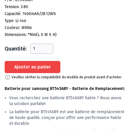
Tension: 3.8V
Capacité: 7400mAh/28.12Wh
Type: Li-Ion
Couleur: White
Dimensions: *mm(L X W X H)
Quantité:
Ajouter au panier
Veuillez vérifier la compatibilité du modèle de produit avant d'acheter.
Batterie pour samsung BT545ABY - Batterie de Remplacement:
Vous recherchez une batterie BT545ABY fiable ? Nous avons
la solution parfaite!
La batterie pour BT545ABY est une batterie de remplacement
de haute qualité, conçue pour offrir une performance fiable
et durable.