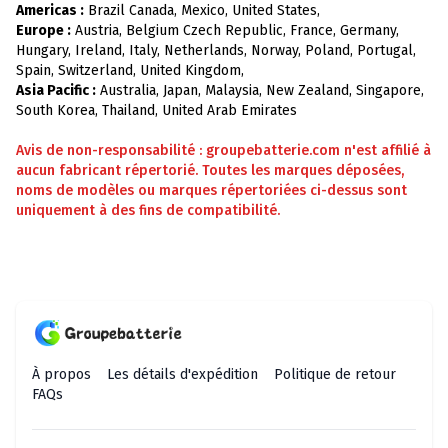
Americas :
Brazil Canada, Mexico, United States,
Europe :
Austria, Belgium Czech Republic, France, Germany,
Hungary, Ireland, Italy, Netherlands, Norway, Poland, Portugal,
Spain, Switzerland, United Kingdom,
Asia Pacific :
Australia, Japan, Malaysia, New Zealand, Singapore,
South Korea, Thailand, United Arab Emirates
Avis de non-responsabilité : groupebatterie.com n'est affilié à
aucun fabricant répertorié. Toutes les marques déposées,
noms de modèles ou marques répertoriées ci-dessus sont
uniquement à des fins de compatibilité.
À propos
Les détails d'expédition
Politique de retour
FAQs