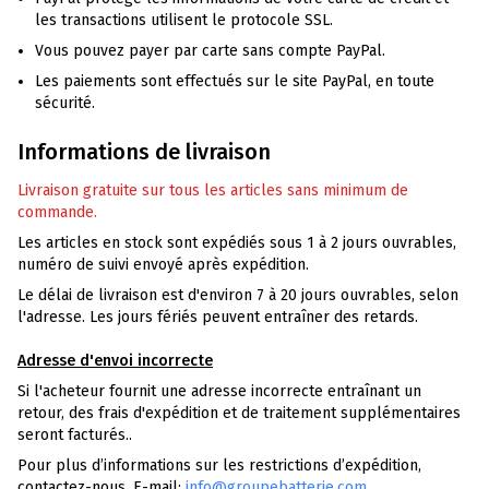
les transactions utilisent le protocole SSL.
Vous pouvez payer par carte sans compte PayPal.
Les paiements sont effectués sur le site PayPal, en toute
sécurité.
Informations de livraison
Livraison gratuite sur tous les articles sans minimum de
commande.
Les articles en stock sont expédiés sous 1 à 2 jours ouvrables,
numéro de suivi envoyé après expédition.
Le délai de livraison est d'environ 7 à 20 jours ouvrables, selon
l'adresse. Les jours fériés peuvent entraîner des retards.
Adresse d'envoi incorrecte
Si l'acheteur fournit une adresse incorrecte entraînant un
retour, des frais d'expédition et de traitement supplémentaires
seront facturés..
Pour plus d’informations sur les restrictions d’expédition,
contactez-nous. E-mail:
info@groupebatterie.com