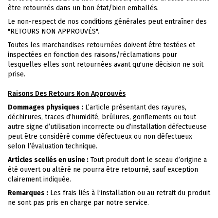
être retournés dans un bon état/bien emballés.
Le non-respect de nos conditions générales peut entraîner des
"RETOURS NON APPROUVÉS".
Toutes les marchandises retournées doivent être testées et
inspectées en fonction des raisons/réclamations pour
lesquelles elles sont retournées avant qu'une décision ne soit
prise.
Raisons Des Retours Non Approuvés
Dommages physiques :
L’article présentant des rayures,
déchirures, traces d’humidité, brûlures, gonflements ou tout
autre signe d’utilisation incorrecte ou d’installation défectueuse
peut être considéré comme défectueux ou non défectueux
selon l’évaluation technique.
Articles scellés en usine :
Tout produit dont le sceau d’origine a
été ouvert ou altéré ne pourra être retourné, sauf exception
clairement indiquée.
Remarques :
Les frais liés à l’installation ou au retrait du produit
ne sont pas pris en charge par notre service.