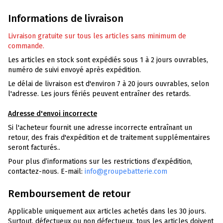
Informations de livraison
Livraison gratuite sur tous les articles sans minimum de
commande.
Les articles en stock sont expédiés sous 1 à 2 jours ouvrables,
numéro de suivi envoyé après expédition.
Le délai de livraison est d'environ 7 à 20 jours ouvrables, selon
l'adresse. Les jours fériés peuvent entraîner des retards.
Adresse d'envoi incorrecte
Si l'acheteur fournit une adresse incorrecte entraînant un
retour, des frais d'expédition et de traitement supplémentaires
seront facturés..
Pour plus d’informations sur les restrictions d’expédition,
contactez-nous. E-mail:
info@groupebatterie.com
Remboursement de retour
Applicable uniquement aux articles achetés dans les 30 jours.
Surtout, défectueux ou non défectueux, tous les articles doivent