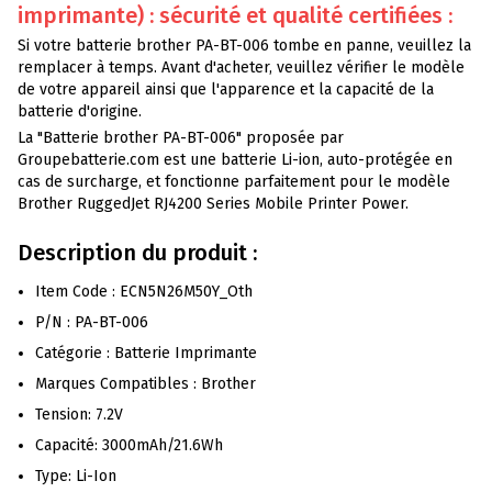
imprimante) : sécurité et qualité certifiées :
Si votre batterie brother PA-BT-006 tombe en panne, veuillez la
remplacer à temps. Avant d'acheter, veuillez vérifier le modèle
de votre appareil ainsi que l'apparence et la capacité de la
batterie d'origine.
La "Batterie brother PA-BT-006" proposée par
Groupebatterie.com est une batterie Li-ion, auto-protégée en
cas de surcharge, et fonctionne parfaitement pour le modèle
Brother RuggedJet RJ4200 Series Mobile Printer Power.
Description du produit :
Item Code : ECN5N26M50Y_Oth
P/N : PA-BT-006
Catégorie : Batterie Imprimante
Marques Compatibles : Brother
Tension: 7.2V
Capacité: 3000mAh/21.6Wh
Type: Li-Ion