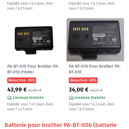
Expédié sous 1 à 2 jours, livré
Expédié sous 1 à 2 jours, livré
sous 7 à 21 jours
sous 7 à 21 jours
PA-BT-010 Pour Brother PA-
PA-BT-010 Pour Brother PA-
BT-010 Printer
BT-010
Réduction -30%
Réduction -30%
43,99 €
34,00 €
62,84 €
48,57 €
Livraison Gratuite
Livraison Gratuite
Expédié sous 1 à 2 jours, livré
Expédié sous 1 à 2 jours, livré
sous 7 à 21 jours
sous 7 à 21 jours
Batterie pour brother PA-BT-006 (batterie