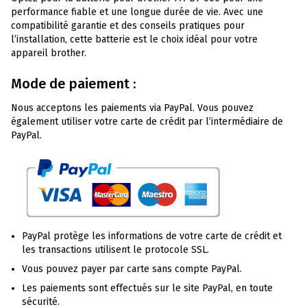
performance fiable et une longue durée de vie. Avec une
compatibilité garantie et des conseils pratiques pour
l’installation, cette batterie est le choix idéal pour votre
appareil brother.
Mode de paiement :
Nous acceptons les paiements via PayPal. Vous pouvez
également utiliser votre carte de crédit par l’intermédiaire de
PayPal.
PayPal protège les informations de votre carte de crédit et
les transactions utilisent le protocole SSL.
Vous pouvez payer par carte sans compte PayPal.
Les paiements sont effectués sur le site PayPal, en toute
sécurité.