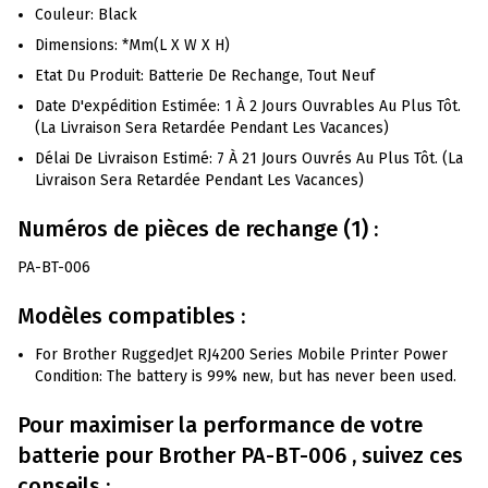
Couleur: Black
Dimensions: *mm(L X W X H)
Etat Du Produit: Batterie De Rechange, Tout Neuf
Date D'expédition Estimée: 1 À 2 Jours Ouvrables Au Plus Tôt.
(La Livraison Sera Retardée Pendant Les Vacances)
Délai De Livraison Estimé: 7 À 21 Jours Ouvrés Au Plus Tôt. (La
Livraison Sera Retardée Pendant Les Vacances)
Numéros de pièces de rechange (1) :
PA-BT-006
Modèles compatibles :
For Brother RuggedJet RJ4200 Series Mobile Printer Power
Condition: The battery is 99% new, but has never been used.
Pour maximiser la performance de votre
batterie pour
Brother
PA-BT-006 , suivez ces
conseils :