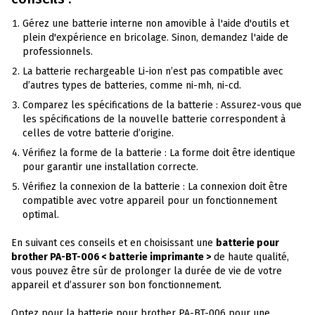
Gérez une batterie interne non amovible à l'aide d'outils et
plein d'expérience en bricolage. Sinon, demandez l'aide de
professionnels.
La batterie rechargeable Li-ion n’est pas compatible avec
d’autres types de batteries, comme ni-mh, ni-cd.
Comparez les spécifications de la batterie : Assurez-vous que
les spécifications de la nouvelle batterie correspondent à
celles de votre batterie d’origine.
Vérifiez la forme de la batterie : La forme doit être identique
pour garantir une installation correcte.
Vérifiez la connexion de la batterie : La connexion doit être
compatible avec votre appareil pour un fonctionnement
optimal.
En suivant ces conseils et en choisissant une
batterie pour
brother PA-BT-006 < batterie imprimante >
de haute qualité,
vous pouvez être sûr de prolonger la durée de vie de votre
appareil et d’assurer son bon fonctionnement.
Optez pour la batterie pour brother PA-BT-006 pour une