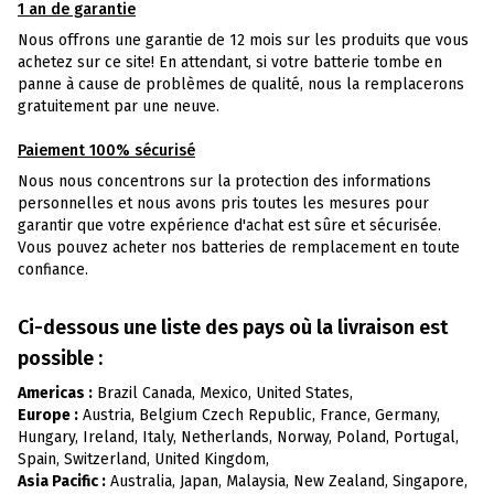
1 an de garantie
Nous offrons une garantie de 12 mois sur les produits que vous
achetez sur ce site! En attendant, si votre batterie tombe en
panne à cause de problèmes de qualité, nous la remplacerons
gratuitement par une neuve.
Paiement 100% sécurisé
Nous nous concentrons sur la protection des informations
personnelles et nous avons pris toutes les mesures pour
garantir que votre expérience d'achat est sûre et sécurisée.
Vous pouvez acheter nos batteries de remplacement en toute
confiance.
Ci-dessous une liste des pays où la livraison est
possible :
Americas :
Brazil Canada, Mexico, United States,
Europe :
Austria, Belgium Czech Republic, France, Germany,
Hungary, Ireland, Italy, Netherlands, Norway, Poland, Portugal,
Spain, Switzerland, United Kingdom,
Asia Pacific :
Australia, Japan, Malaysia, New Zealand, Singapore,