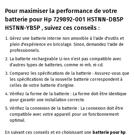
Pour maximiser la performance de votre
batterie pour
Hp
729892-001 HSTNN-DB5P
HSTNN-YB5P , suivez ces conseils :
Gérez une batterie interne non amovible à l'aide d'outils et
plein d'expérience en bricolage. Sinon, demandez l'aide de
professionnels.
La batterie rechargeable Li-ion n’est pas compatible avec
d’autres types de batteries, comme ni-mh, ni-cd.
Comparez les spécifications de la batterie : Assurez-vous que
les spécifications de la nouvelle batterie correspondent à
celles de votre batterie d’origine.
Vérifiez la forme de la batterie : La forme doit être identique
pour garantir une installation correcte.
Vérifiez la connexion de la batterie : La connexion doit être
compatible avec votre appareil pour un fonctionnement
optimal.
En suivant ces conseils et en choisissant une
batterie pour hp