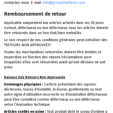
contactez-nous. E-mail:
info@groupebatterie.com
Remboursement de retour
Applicable uniquement aux articles achetés dans les 30 jours.
Surtout, défectueux ou non défectueux, tous les articles doivent
être retournés dans un bon état/bien emballés.
Le non-respect de nos conditions générales peut entraîner des
"RETOURS NON APPROUVÉS".
Toutes les marchandises retournées doivent être testées et
inspectées en fonction des raisons/réclamations pour
lesquelles elles sont retournées avant qu'une décision ne soit
prise.
Raisons Des Retours Non Approuvés
Dommages physiques :
L’article présentant des rayures,
déchirures, traces d’humidité, brûlures, gonflements ou tout
autre signe d’utilisation incorrecte ou d’installation défectueuse
peut être considéré comme défectueux ou non défectueux
selon l’évaluation technique.
Articles scellés en usine :
Tout produit dont le sceau d’origine a