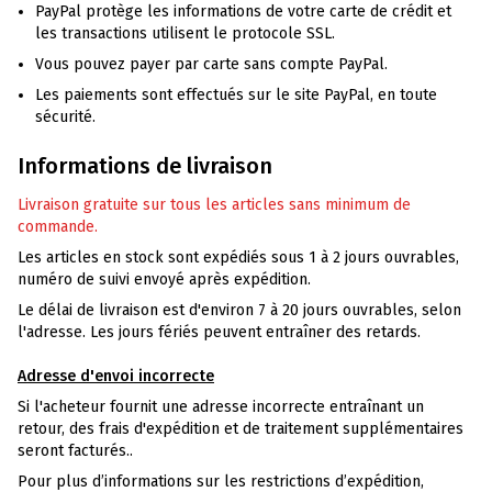
PayPal protège les informations de votre carte de crédit et
les transactions utilisent le protocole SSL.
Vous pouvez payer par carte sans compte PayPal.
Les paiements sont effectués sur le site PayPal, en toute
sécurité.
Informations de livraison
Livraison gratuite sur tous les articles sans minimum de
commande.
Les articles en stock sont expédiés sous 1 à 2 jours ouvrables,
numéro de suivi envoyé après expédition.
Le délai de livraison est d'environ 7 à 20 jours ouvrables, selon
l'adresse. Les jours fériés peuvent entraîner des retards.
Adresse d'envoi incorrecte
Si l'acheteur fournit une adresse incorrecte entraînant un
retour, des frais d'expédition et de traitement supplémentaires
seront facturés..
Pour plus d’informations sur les restrictions d’expédition,