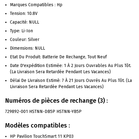
Marques Compatibles : Hp
Tension: 10.8V
Capacité: NULL
Type: Li-Ion
Couleur: Silver
Dimensions: NULL
Etat Du Produit: Batterie De Rechange, Tout Neuf
Date D'expédition Estimée: 1 À 2 Jours Ouvrables Au Plus Tôt.
(La Livraison Sera Retardée Pendant Les Vacances)
Délai De Livraison Estimé: 7 À 21 Jours Ouvrés Au Plus Tôt. (La
Livraison Sera Retardée Pendant Les Vacances)
Numéros de pièces de rechange (3) :
729892-001 HSTNN-DB5P HSTNN-YB5P
Modèles compatibles :
HP Pavilion TouchSmart 11 KP03