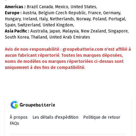
Americas :
Brazil Canada, Mexico, United States,
Europe :
Austria, Belgium Czech Republic, France, Germany,
Hungary, Ireland, Italy, Netherlands, Norway, Poland, Portugal,
Spain, Switzerland, United Kingdom,
Asia Pacific :
Australia, Japan, Malaysia, New Zealand, Singapore,
South Korea, Thailand, United Arab Emirates
Avis de non-responsabilité : groupebatterie.com n'est affilié à
aucun fabricant répertorié. Toutes les marques déposées,
noms de modèles ou marques répertoriées ci-dessus sont
uniquement à des fins de compatibilité.
À propos
Les détails d'expédition
Politique de retour
FAQs