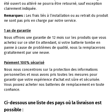
été ouvert ou altéré ne pourra être retourné, sauf exception
clairement indiquée.
Remarques :
Les frais liés à l’installation ou au retrait du produit
ne sont pas pris en charge par notre service.
1 an de garantie
Nous offrons une garantie de 12 mois sur les produits que vous
achetez sur ce site! En attendant, si votre batterie tombe en
panne à cause de problèmes de qualité, nous la remplacerons
gratuitement par une neuve.
Paiement 100% sécurisé
Nous nous concentrons sur la protection des informations
personnelles et nous avons pris toutes les mesures pour
garantir que votre expérience d'achat est sûre et sécurisée.
Vous pouvez acheter nos batteries de remplacement en toute
confiance.
Ci-dessous une liste des pays où la livraison est
possible :