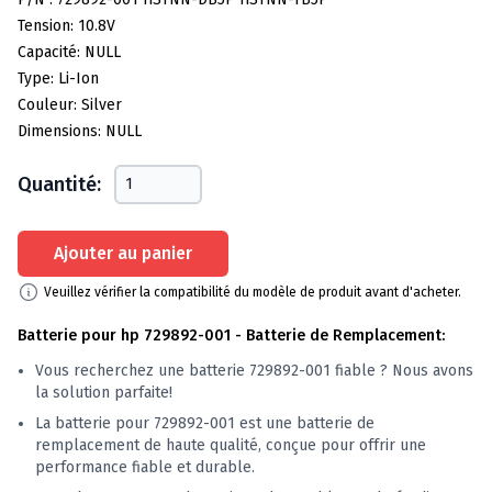
Tension: 10.8V
Capacité: NULL
Type: Li-Ion
Couleur: Silver
Dimensions: NULL
Quantité:
Ajouter au panier
Veuillez vérifier la compatibilité du modèle de produit avant d'acheter.
Batterie pour hp 729892-001 - Batterie de Remplacement:
Vous recherchez une batterie 729892-001 fiable ? Nous avons
la solution parfaite!
La batterie pour 729892-001 est une batterie de
remplacement de haute qualité, conçue pour offrir une
performance fiable et durable.